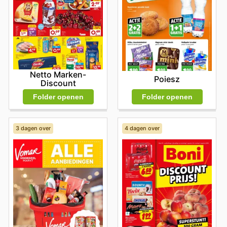
Netto Marken-
Poiesz
Discount
Folder openen
Folder openen
3 dagen over
4 dagen over