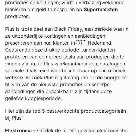
promoties en kortingen, vindt u verbazingwekkende
manieren om geld te besparen op
Supermarkten
producten.
Plus is trots deel aan Black Friday, een periode waarin
ze uitzonderlijke kortingen en aanbiedingen
presenteren aan hun klanten in 🇳🇱 Nederland.
Gedurende deze drukke periode kunnen klanten
profiteren van een breed scala aan producten die te
vinden zijn in de Plus weekaanbiedingen, catalogi en
speciale deals, exclusief beschikbaar op hun officiële
website. Bezoek Plus regelmatig om op de hoogte te
blijven van de nieuwste promoties en scherpe
aanbiedingen die beschikbaar zijn tijdens deze
geliefde koopjesperiode.
Hier zijn de top 5 bestverkochte productcategorieën
bij Plus:
Elektronica
– Ontdek de meest gewilde elektronische