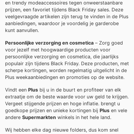
en trendy modeaccessoires tegen onweerstaanbare
prijzen, een favoriet tijdens Black Friday sales. Deze
veelgevraagde artikelen zijn terug te vinden in de Plus
aanbiedingen, waardoor je voordelig je garderobe
kunt aanvullen.
Persoonlijke verzorging en cosmetica
– Zorg goed
voor jezelf met hoogwaardige producten voor
persoonlijke verzorging en cosmetica, die jaarlijks
populair zijn tijdens Black Friday. Deze producten, met
scherpe kortingen, worden regelmatig uitgelicht in de
Plus weekaanbiedingen en promoties op de website.
Vindt een
Plus
bij u in de buurt en profiteer van elk
extraatje om de beste waarde voor uw geld te krijgen.
Vergeet stijgende prijzen en hoge inflatie.
brengt u
goedkope prijzen en unieke kortingen bij
Plus
en vele
andere
Supermarkten
winkels in het hele land.
Wij hebben elke dag nieuwe folders, dus kom snel