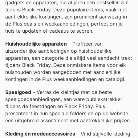
gadgets en apparaten, die al jaren een bestseller zijn
tijdens Black Friday. Deze populaire items, vaak met
aantrekkelijke kortingen, zijn prominent aanwezig in
de Plus deals en weekaanbiedingen, perfect om je
huis te updaten of cadeaus te scoren.
Huishoudelijke apparaten
– Profiteer van
uitzonderlijke aanbiedingen op huishoudelijke
apparaten, een categorie die altijd veel aandacht trekt
tijdens Black Friday. Deze onmisbare items voor elk
huishouden worden aangeboden met aanzienlijke
kortingen in de Plus weekaanbiedingen en catalogi.
Speelgoed
– Verras de kleintjes met de beste
speelgoedaanbiedingen, een ware publiekstrekker
tijdens de feestdagen en Black Friday. Plus
presenteert in hun speciale folders en op de website
een uitgebreid assortiment met aantrekkelijke prijzen.
Kleding en modeaccessoires
– Vind stijlvolle kleding