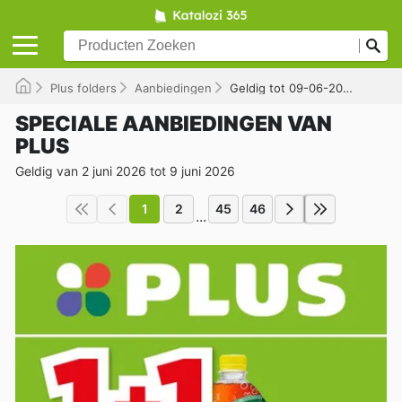
Plus folders
Aanbiedingen
Geldig tot 09-06-2026
SPECIALE AANBIEDINGEN VAN
PLUS
Geldig van 2 juni 2026 tot 9 juni 2026
1
2
45
46
...