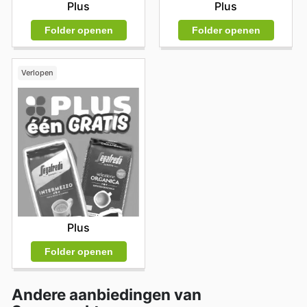
Plus
Plus
Folder openen
Folder openen
Verlopen
Plus
Folder openen
Andere aanbiedingen van