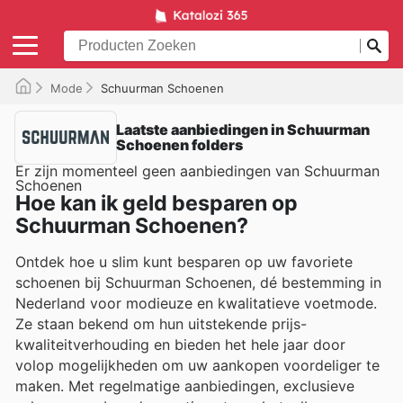
Mode
Schuurman Schoenen
Laatste aanbiedingen in Schuurman
Schoenen folders
Er zijn momenteel geen aanbiedingen van Schuurman
Schoenen
Hoe kan ik geld besparen op
Schuurman Schoenen?
Ontdek hoe u slim kunt besparen op uw favoriete
schoenen bij Schuurman Schoenen, dé bestemming in
Nederland voor modieuze en kwalitatieve voetmode.
Ze staan bekend om hun uitstekende prijs-
kwaliteitverhouding en bieden het hele jaar door
volop mogelijkheden om uw aankopen voordeliger te
maken. Met regelmatige aanbiedingen, exclusieve