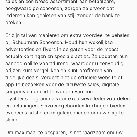
sales en een breed assortiment aan betaalbare,
hoogwaardige schoenen, zorgen ze ervoor dat
iedereen kan genieten van stijl zonder de bank te
breken.
Er zijn tal van manieren om extra voordeel te behalen
bij Schuurman Schoenen. Houd hun wekelijkse
advertenties en flyers in de gaten voor de meest
actuele kortingen en speciale acties. Ze updaten hun
aanbod online voortdurend, waardoor u eenvoudig
prijzen kunt vergelijken en kunt profiteren van
tijdelijke deals. Vergeet niet de officiële website of
app te bezoeken voor de nieuwste sales, digitale
coupons en om lid te worden van hun
loyaliteitsprogramma voor exclusieve ledenvoordelen
en beloningen. Seizoensgebonden kortingen bieden
eveneens uitstekende gelegenheden om uw slag te
slaan.
Om maximaal te besparen, is het raadzaam om uw