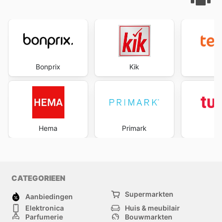
Bonprix
Kik
te
Hema
Primark
Tu
CATEGORIEEN
Supermarkten
Aanbiedingen
Elektronica
Huis & meubilair
Parfumerie
Bouwmarkten