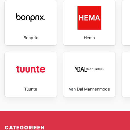
Bonprix
Hema
Tuunte
Van Dal Mannenmode
CATEGORIEEN