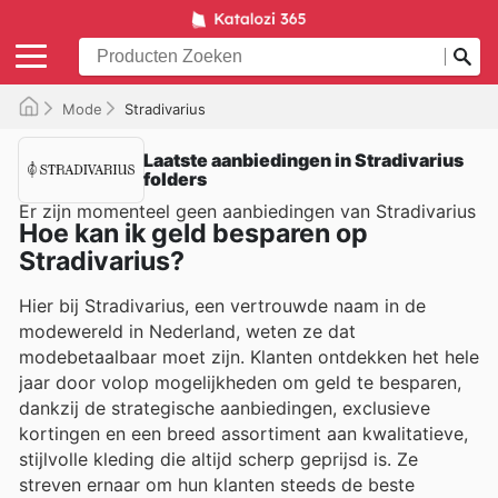
Mode
Stradivarius
Laatste aanbiedingen in Stradivarius
folders
Er zijn momenteel geen aanbiedingen van Stradivarius
Hoe kan ik geld besparen op
Stradivarius?
Hier bij Stradivarius, een vertrouwde naam in de
modewereld in Nederland, weten ze dat
modebetaalbaar moet zijn. Klanten ontdekken het hele
jaar door volop mogelijkheden om geld te besparen,
dankzij de strategische aanbiedingen, exclusieve
kortingen en een breed assortiment aan kwalitatieve,
stijlvolle kleding die altijd scherp geprijsd is. Ze
streven ernaar om hun klanten steeds de beste