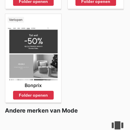
Folder openen
Folder openen
Verlopen
Bonprix
Folder openen
Andere merken van Mode