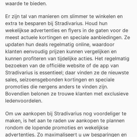
waarde te bieden.
Er zijn tal van manieren om slimmer te winkelen en
extra te besparen bij Stradivarius. Houd hun
wekelijkse advertenties en flyers in de gaten voor de
meest actuele kortingen en speciale aanbiedingen. Ze
updaten hun deals regelmatig online, waardoor
klanten eenvoudig prijzen kunnen vergelijken en
kunnen profiteren van tijdelijke acties. Het regelmatig
bezoeken van de officiële website of de app van
Stradivarius is essentieel; daar vinden ze de nieuwste
sales, seizoensgebonden kortingen en speciale
promoties die nergens anders te vinden zijn.
Bovendien belonen ze trouwe klanten met exclusieve
ledenvoordelen.
Om uw aankopen bij Stradivarius nog voordeliger te
maken, is het aan te raden uw aankopen te plannen
rondom de lopende promoties en wekelijkse
advertenties. Zo maximaliseert u uw besparingen en