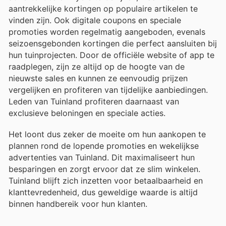
aantrekkelijke kortingen op populaire artikelen te
vinden zijn. Ook digitale coupons en speciale
promoties worden regelmatig aangeboden, evenals
seizoensgebonden kortingen die perfect aansluiten bij
hun tuinprojecten. Door de officiële website of app te
raadplegen, zijn ze altijd op de hoogte van de
nieuwste sales en kunnen ze eenvoudig prijzen
vergelijken en profiteren van tijdelijke aanbiedingen.
Leden van Tuinland profiteren daarnaast van
exclusieve beloningen en speciale acties.
Het loont dus zeker de moeite om hun aankopen te
plannen rond de lopende promoties en wekelijkse
advertenties van Tuinland. Dit maximaliseert hun
besparingen en zorgt ervoor dat ze slim winkelen.
Tuinland blijft zich inzetten voor betaalbaarheid en
klanttevredenheid, dus geweldige waarde is altijd
binnen handbereik voor hun klanten.