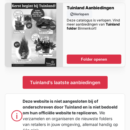
Tuinland Aanbiedingen
Verlopen
Deze catalogus is verlopen. Vind
meer aanbiedingen van
Tuinland
folder
Binnenkort!
Folder openen
Tuinland's laatste aanbiedingen
Deze website is niet aangesloten bij of
onderschreven door Tuinland en is niet bedoeld
om hun officiële website te repliceren.
We
verzamelen en organiseren de nieuwste folders
van retailers in jouw omgeving, allemaal handig op