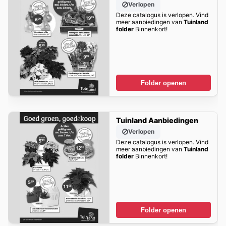
Verlopen
Deze catalogus is verlopen. Vind
meer aanbiedingen van
Tuinland
folder
Binnenkort!
Folder openen
Tuinland Aanbiedingen
Verlopen
Deze catalogus is verlopen. Vind
meer aanbiedingen van
Tuinland
folder
Binnenkort!
Folder openen