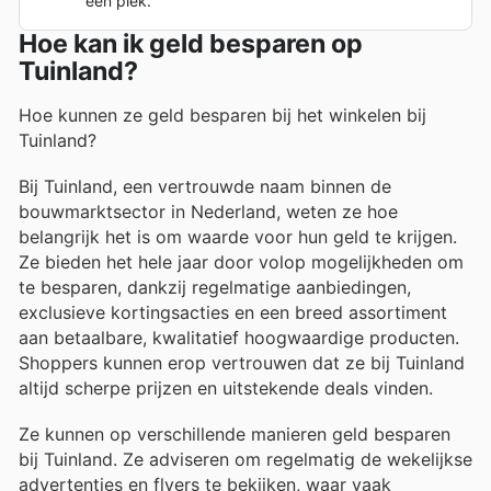
één plek.
Hoe kan ik geld besparen op
Tuinland?
Hoe kunnen ze geld besparen bij het winkelen bij
Tuinland?
Bij Tuinland, een vertrouwde naam binnen de
bouwmarktsector in Nederland, weten ze hoe
belangrijk het is om waarde voor hun geld te krijgen.
Ze bieden het hele jaar door volop mogelijkheden om
te besparen, dankzij regelmatige aanbiedingen,
exclusieve kortingsacties en een breed assortiment
aan betaalbare, kwalitatief hoogwaardige producten.
Shoppers kunnen erop vertrouwen dat ze bij Tuinland
altijd scherpe prijzen en uitstekende deals vinden.
Ze kunnen op verschillende manieren geld besparen
bij Tuinland. Ze adviseren om regelmatig de wekelijkse
advertenties en flyers te bekijken, waar vaak