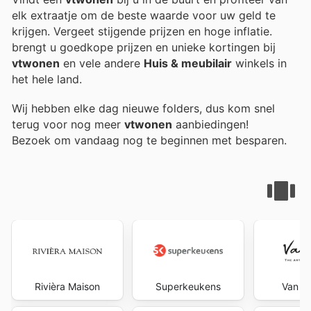
elk extraatje om de beste waarde voor uw geld te
krijgen. Vergeet stijgende prijzen en hoge inflatie.
brengt u goedkope prijzen en unieke kortingen bij
vtwonen
en vele andere
Huis & meubilair
winkels in
het hele land.
Wij hebben elke dag nieuwe folders, dus kom snel
terug voor nog meer
vtwonen
aanbiedingen!
Bezoek
om vandaag nog te beginnen met besparen.
Rivièra Maison
Superkeukens
Van D