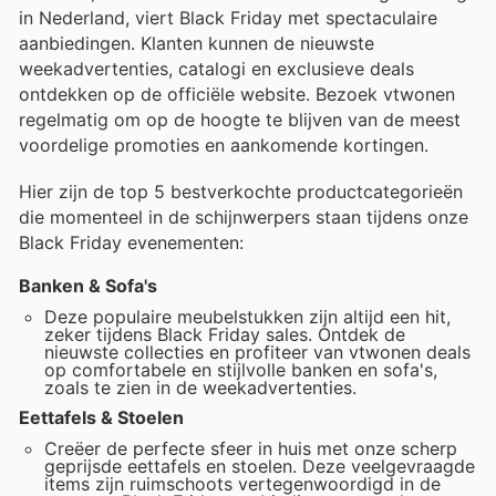
in Nederland, viert Black Friday met spectaculaire
aanbiedingen. Klanten kunnen de nieuwste
weekadvertenties, catalogi en exclusieve deals
ontdekken op de officiële website. Bezoek vtwonen
regelmatig om op de hoogte te blijven van de meest
voordelige promoties en aankomende kortingen.
Hier zijn de top 5 bestverkochte productcategorieën
die momenteel in de schijnwerpers staan tijdens onze
Black Friday evenementen:
Banken & Sofa's
Deze populaire meubelstukken zijn altijd een hit,
zeker tijdens Black Friday sales. Ontdek de
nieuwste collecties en profiteer van vtwonen deals
op comfortabele en stijlvolle banken en sofa's,
zoals te zien in de weekadvertenties.
Eettafels & Stoelen
Creëer de perfecte sfeer in huis met onze scherp
geprijsde eettafels en stoelen. Deze veelgevraagde
items zijn ruimschoots vertegenwoordigd in de