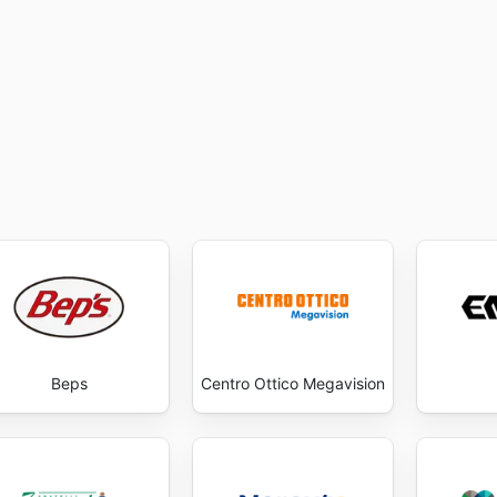
Beps
Centro Ottico Megavision