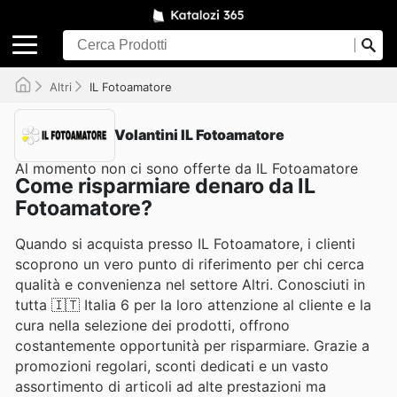
Altri
IL Fotoamatore
Volantini IL Fotoamatore
Al momento non ci sono offerte da IL Fotoamatore
Come risparmiare denaro da IL
Fotoamatore?
Quando si acquista presso IL Fotoamatore, i clienti
scoprono un vero punto di riferimento per chi cerca
qualità e convenienza nel settore Altri. Conosciuti in
tutta 🇮🇹 Italia 6 per la loro attenzione al cliente e la
cura nella selezione dei prodotti, offrono
costantemente opportunità per risparmiare. Grazie a
promozioni regolari, sconti dedicati e un vasto
assortimento di articoli ad alte prestazioni ma