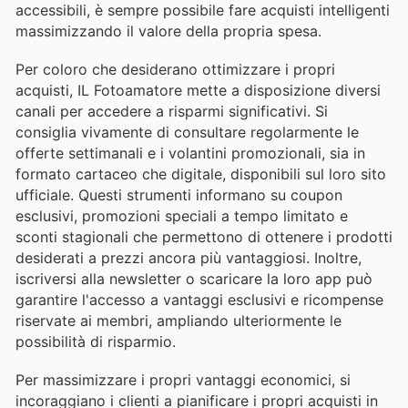
accessibili, è sempre possibile fare acquisti intelligenti
massimizzando il valore della propria spesa.
Per coloro che desiderano ottimizzare i propri
acquisti, IL Fotoamatore mette a disposizione diversi
canali per accedere a risparmi significativi. Si
consiglia vivamente di consultare regolarmente le
offerte settimanali e i volantini promozionali, sia in
formato cartaceo che digitale, disponibili sul loro sito
ufficiale. Questi strumenti informano su coupon
esclusivi, promozioni speciali a tempo limitato e
sconti stagionali che permettono di ottenere i prodotti
desiderati a prezzi ancora più vantaggiosi. Inoltre,
iscriversi alla newsletter o scaricare la loro app può
garantire l'accesso a vantaggi esclusivi e ricompense
riservate ai membri, ampliando ulteriormente le
possibilità di risparmio.
Per massimizzare i propri vantaggi economici, si
incoraggiano i clienti a pianificare i propri acquisti in