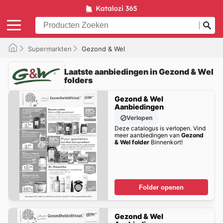
Supermarkten
Gezond & Wel
Laatste aanbiedingen in Gezond & Wel
folders
Gezond & Wel
Aanbiedingen
Verlopen
Deze catalogus is verlopen. Vind
meer aanbiedingen van
Gezond
& Wel folder
Binnenkort!
Folder openen
Gezond & Wel