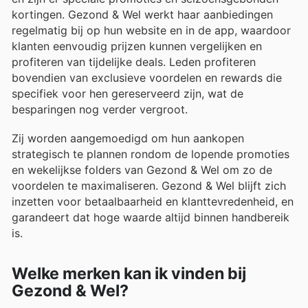
kortingen. Gezond & Wel werkt haar aanbiedingen
regelmatig bij op hun website en in de app, waardoor
klanten eenvoudig prijzen kunnen vergelijken en
profiteren van tijdelijke deals. Leden profiteren
bovendien van exclusieve voordelen en rewards die
specifiek voor hen gereserveerd zijn, wat de
besparingen nog verder vergroot.
Zij worden aangemoedigd om hun aankopen
strategisch te plannen rondom de lopende promoties
en wekelijkse folders van Gezond & Wel om zo de
voordelen te maximaliseren. Gezond & Wel blijft zich
inzetten voor betaalbaarheid en klanttevredenheid, en
garandeert dat hoge waarde altijd binnen handbereik
is.
Welke merken kan ik vinden bij
Gezond & Wel?