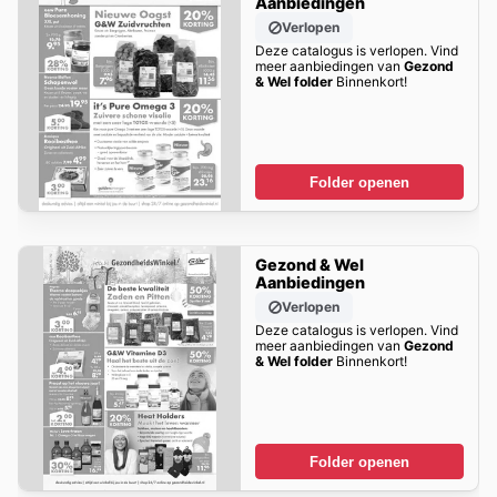
Aanbiedingen
Verlopen
Deze catalogus is verlopen. Vind
meer aanbiedingen van
Gezond
& Wel folder
Binnenkort!
Folder openen
Gezond & Wel
Aanbiedingen
Verlopen
Deze catalogus is verlopen. Vind
meer aanbiedingen van
Gezond
& Wel folder
Binnenkort!
Folder openen