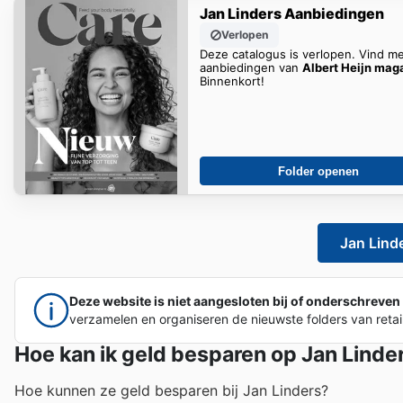
Jan Linders Aanbiedingen
Verlopen
Deze catalogus is verlopen. Vind m
aanbiedingen van
Albert Heijn mag
Binnenkort!
Folder openen
Jan Linde
Deze website is niet aangesloten bij of onderschreven 
verzamelen en organiseren de nieuwste folders van retai
Hoe kan ik geld besparen op Jan Linde
Hoe kunnen ze geld besparen bij Jan Linders?