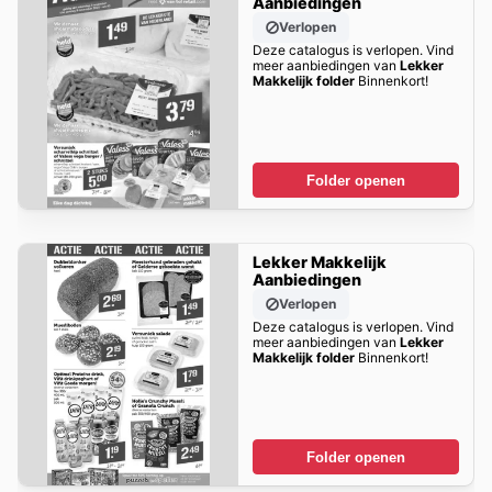
Aanbiedingen
Verlopen
Deze catalogus is verlopen. Vind
meer aanbiedingen van
Lekker
Makkelijk folder
Binnenkort!
Folder openen
Lekker Makkelijk
Aanbiedingen
Verlopen
Deze catalogus is verlopen. Vind
meer aanbiedingen van
Lekker
Makkelijk folder
Binnenkort!
Folder openen