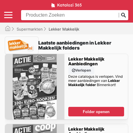
Supermarkten
Lekker Makkelijk
Laatste aanbiedingen in Lekker
Makkelijk folders
Lekker Makkelijk
Aanbiedingen
Verlopen
Deze catalogus is verlopen. Vind
meer aanbiedingen van
Lekker
Makkelijk folder
Binnenkort!
Folder openen
Lekker Makkelijk