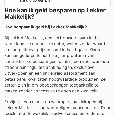
handig op één plek.
Hoe kan ik geld besparen op Lekker
Makkelijk?
Hoe bespaar ik geld bij Lekker Makkelijk?
Bij Lekker Makkelijk, een vertrouwde naam in de
Nederlandse supermarktsector, weten ze dat waarde
en competitieve prijzen hand in hand gaan. Klanten
kunnen gedurende het hele jaar profiteren van
aantrekkelijke besparingen, dankzij een voortdurende
stroom aan reguliere aanbiedingen, exclusieve
uitverkopen en een uitgebreid assortiment aan
betaalbare, kwalitatief hoogwaardige producten. Ze
zetten zich in om boodschappen toegankelijk te
maken zonder concessies te doen aan kwaliteit.
Er zijn tal van manieren waarop zij hun inkopen bij
Lekker Makkelijk nog voordeliger kunnen maken. Door
regelmatig de wekelijkse advertenties en folders te