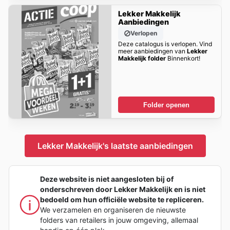
Lekker Makkelijk
Aanbiedingen
Verlopen
Deze catalogus is verlopen. Vind
meer aanbiedingen van
Lekker
Makkelijk folder
Binnenkort!
Folder openen
Lekker Makkelijk's laatste aanbiedingen
Deze website is niet aangesloten bij of
onderschreven door Lekker Makkelijk en is niet
bedoeld om hun officiële website te repliceren.
We verzamelen en organiseren de nieuwste
folders van retailers in jouw omgeving, allemaal