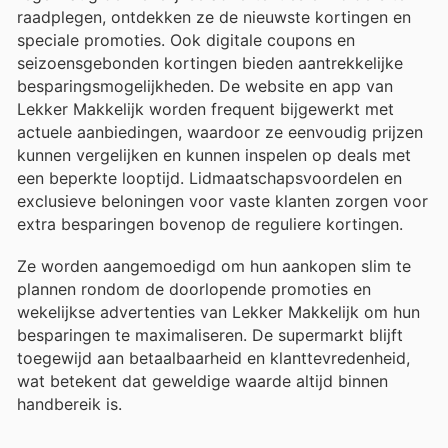
raadplegen, ontdekken ze de nieuwste kortingen en
speciale promoties. Ook digitale coupons en
seizoensgebonden kortingen bieden aantrekkelijke
besparingsmogelijkheden. De website en app van
Lekker Makkelijk worden frequent bijgewerkt met
actuele aanbiedingen, waardoor ze eenvoudig prijzen
kunnen vergelijken en kunnen inspelen op deals met
een beperkte looptijd. Lidmaatschapsvoordelen en
exclusieve beloningen voor vaste klanten zorgen voor
extra besparingen bovenop de reguliere kortingen.
Ze worden aangemoedigd om hun aankopen slim te
plannen rondom de doorlopende promoties en
wekelijkse advertenties van Lekker Makkelijk om hun
besparingen te maximaliseren. De supermarkt blijft
toegewijd aan betaalbaarheid en klanttevredenheid,
wat betekent dat geweldige waarde altijd binnen
handbereik is.