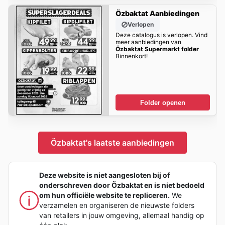
Özbaktat Aanbiedingen
Verlopen
Deze catalogus is verlopen. Vind
meer aanbiedingen van
Özbaktat Supermarkt folder
Binnenkort!
Folder openen
Özbaktat's laatste aanbiedingen
Deze website is niet aangesloten bij of
onderschreven door Özbaktat en is niet bedoeld
om hun officiële website te repliceren.
We
verzamelen en organiseren de nieuwste folders
van retailers in jouw omgeving, allemaal handig op