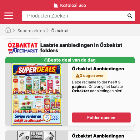
Supermarkten
Özbaktat
Laatste aanbiedingen in Özbaktat
folders
Beste deal van de dag
Özbaktat Aanbiedingen
3 dagen over
Deze reclame folder heeft
3
paginas
. Ontvang het laatste
Özbaktat
aanbiedingen hier!
Folder openen
Özbaktat Aanbiedingen