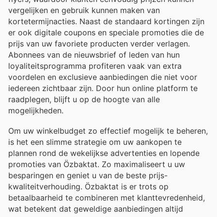
vergelijken en gebruik kunnen maken van
kortetermijnacties. Naast de standaard kortingen zijn
er ook digitale coupons en speciale promoties die de
prijs van uw favoriete producten verder verlagen.
Abonnees van de nieuwsbrief of leden van hun
loyaliteitsprogramma profiteren vaak van extra
voordelen en exclusieve aanbiedingen die niet voor
iedereen zichtbaar zijn. Door hun online platform te
raadplegen, blijft u op de hoogte van alle
mogelijkheden.
Om uw winkelbudget zo effectief mogelijk te beheren,
is het een slimme strategie om uw aankopen te
plannen rond de wekelijkse advertenties en lopende
promoties van Özbaktat. Zo maximaliseert u uw
besparingen en geniet u van de beste prijs-
kwaliteitverhouding. Özbaktat is er trots op
betaalbaarheid te combineren met klanttevredenheid,
wat betekent dat geweldige aanbiedingen altijd