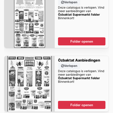
Verlopen
Deze catalogus is verlopen. Vind
meer aanbiedingen van
Özbaktat Supermarkt folder
Binnenkort!
Folder openen
Özbaktat Aanbiedingen
Verlopen
Deze catalogus is verlopen. Vind
meer aanbiedingen van
Özbaktat Supermarkt folder
Binnenkort!
Folder openen