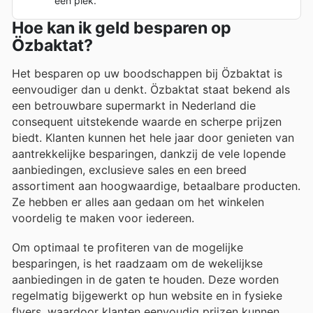
één plek.
Hoe kan ik geld besparen op
Özbaktat?
Het besparen op uw boodschappen bij Özbaktat is
eenvoudiger dan u denkt. Özbaktat staat bekend als
een betrouwbare supermarkt in Nederland die
consequent uitstekende waarde en scherpe prijzen
biedt. Klanten kunnen het hele jaar door genieten van
aantrekkelijke besparingen, dankzij de vele lopende
aanbiedingen, exclusieve sales en een breed
assortiment aan hoogwaardige, betaalbare producten.
Ze hebben er alles aan gedaan om het winkelen
voordelig te maken voor iedereen.
Om optimaal te profiteren van de mogelijke
besparingen, is het raadzaam om de wekelijkse
aanbiedingen in de gaten te houden. Deze worden
regelmatig bijgewerkt op hun website en in fysieke
flyers, waardoor klanten eenvoudig prijzen kunnen