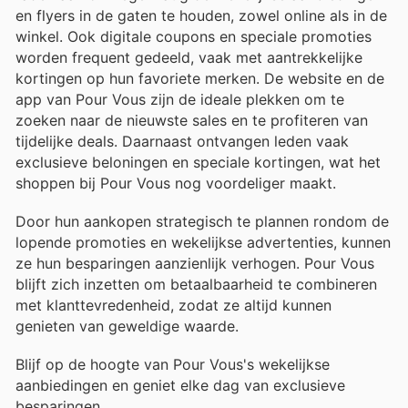
en flyers in de gaten te houden, zowel online als in de
winkel. Ook digitale coupons en speciale promoties
worden frequent gedeeld, vaak met aantrekkelijke
kortingen op hun favoriete merken. De website en de
app van Pour Vous zijn de ideale plekken om te
zoeken naar de nieuwste sales en te profiteren van
tijdelijke deals. Daarnaast ontvangen leden vaak
exclusieve beloningen en speciale kortingen, wat het
shoppen bij Pour Vous nog voordeliger maakt.
Door hun aankopen strategisch te plannen rondom de
lopende promoties en wekelijkse advertenties, kunnen
ze hun besparingen aanzienlijk verhogen. Pour Vous
blijft zich inzetten om betaalbaarheid te combineren
met klanttevredenheid, zodat ze altijd kunnen
genieten van geweldige waarde.
Blijf op de hoogte van Pour Vous's wekelijkse
aanbiedingen en geniet elke dag van exclusieve
besparingen.