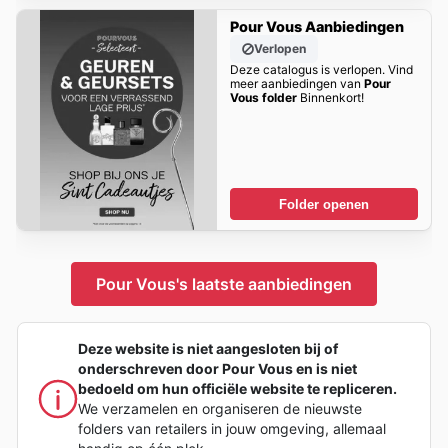
Pour Vous Aanbiedingen
Verlopen
Deze catalogus is verlopen. Vind
meer aanbiedingen van
Pour
Vous folder
Binnenkort!
Folder openen
Pour Vous's laatste aanbiedingen
Deze website is niet aangesloten bij of
onderschreven door Pour Vous en is niet
bedoeld om hun officiële website te repliceren.
We verzamelen en organiseren de nieuwste
folders van retailers in jouw omgeving, allemaal