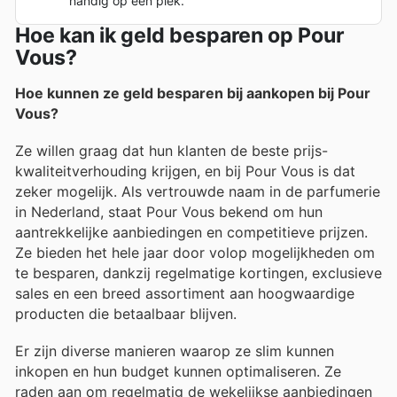
handig op één plek.
Hoe kan ik geld besparen op Pour
Vous?
Hoe kunnen ze geld besparen bij aankopen bij Pour
Vous?
Ze willen graag dat hun klanten de beste prijs-
kwaliteitverhouding krijgen, en bij Pour Vous is dat
zeker mogelijk. Als vertrouwde naam in de parfumerie
in Nederland, staat Pour Vous bekend om hun
aantrekkelijke aanbiedingen en competitieve prijzen.
Ze bieden het hele jaar door volop mogelijkheden om
te besparen, dankzij regelmatige kortingen, exclusieve
sales en een breed assortiment aan hoogwaardige
producten die betaalbaar blijven.
Er zijn diverse manieren waarop ze slim kunnen
inkopen en hun budget kunnen optimaliseren. Ze
raden aan om regelmatig de wekelijkse aanbiedingen