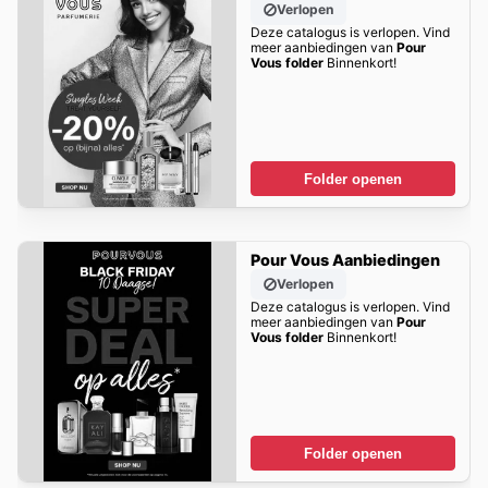
Verlopen
Deze catalogus is verlopen. Vind
meer aanbiedingen van
Pour
Vous folder
Binnenkort!
Folder openen
Pour Vous Aanbiedingen
Verlopen
Deze catalogus is verlopen. Vind
meer aanbiedingen van
Pour
Vous folder
Binnenkort!
Folder openen