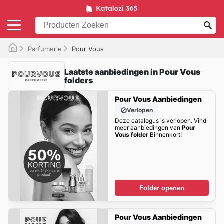
Parfumerie
Pour Vous
Laatste aanbiedingen in Pour Vous
folders
Pour Vous Aanbiedingen
Verlopen
Deze catalogus is verlopen. Vind
meer aanbiedingen van
Pour
Vous folder
Binnenkort!
Folder openen
Pour Vous Aanbiedingen