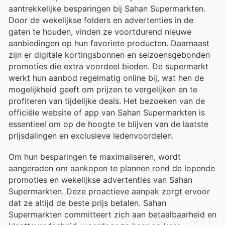
aantrekkelijke besparingen bij Sahan Supermarkten.
Door de wekelijkse folders en advertenties in de
gaten te houden, vinden ze voortdurend nieuwe
aanbiedingen op hun favoriete producten. Daarnaast
zijn er digitale kortingsbonnen en seizoensgebonden
promoties die extra voordeel bieden. De supermarkt
werkt hun aanbod regelmatig online bij, wat hen de
mogelijkheid geeft om prijzen te vergelijken en te
profiteren van tijdelijke deals. Het bezoeken van de
officiële website of app van Sahan Supermarkten is
essentieel om op de hoogte te blijven van de laatste
prijsdalingen en exclusieve ledenvoordelen.
Om hun besparingen te maximaliseren, wordt
aangeraden om aankopen te plannen rond de lopende
promoties en wekelijkse advertenties van Sahan
Supermarkten. Deze proactieve aanpak zorgt ervoor
dat ze altijd de beste prijs betalen. Sahan
Supermarkten committeert zich aan betaalbaarheid en