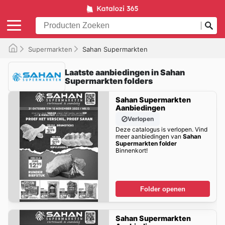
Supermarkten
Sahan Supermarkten
Laatste aanbiedingen in Sahan
Supermarkten folders
Sahan Supermarkten
Aanbiedingen
Verlopen
Deze catalogus is verlopen. Vind
meer aanbiedingen van
Sahan
Supermarkten folder
Binnenkort!
Folder openen
Sahan Supermarkten