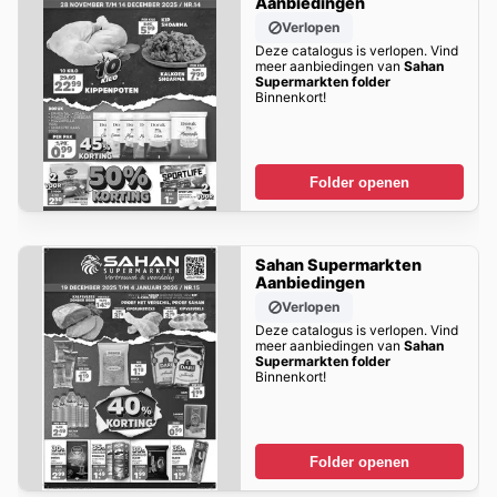
Aanbiedingen
Verlopen
Deze catalogus is verlopen. Vind
meer aanbiedingen van
Sahan
Supermarkten folder
Binnenkort!
Folder openen
Sahan Supermarkten
Aanbiedingen
Verlopen
Deze catalogus is verlopen. Vind
meer aanbiedingen van
Sahan
Supermarkten folder
Binnenkort!
Folder openen