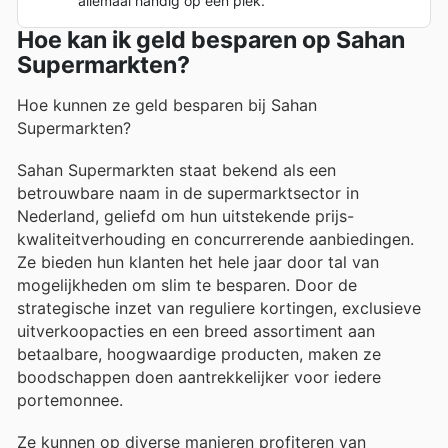
allemaal handig op één plek.
Hoe kan ik geld besparen op Sahan
Supermarkten?
Hoe kunnen ze geld besparen bij Sahan
Supermarkten?
Sahan Supermarkten staat bekend als een
betrouwbare naam in de supermarktsector in
Nederland, geliefd om hun uitstekende prijs-
kwaliteitverhouding en concurrerende aanbiedingen.
Ze bieden hun klanten het hele jaar door tal van
mogelijkheden om slim te besparen. Door de
strategische inzet van reguliere kortingen, exclusieve
uitverkoopacties en een breed assortiment aan
betaalbare, hoogwaardige producten, maken ze
boodschappen doen aantrekkelijker voor iedere
portemonnee.
Ze kunnen op diverse manieren profiteren van